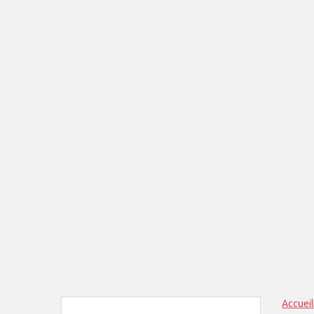
Accueil