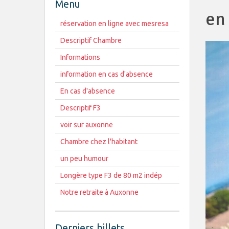
Menu
en
réservation en ligne avec mesresa
Descriptif Chambre
Informations
information en cas d'absence
En cas d'absence
Descriptif F3
voir sur auxonne
Chambre chez l'habitant
un peu humour
Longère type F3 de 80 m2 indép
Notre retraite à Auxonne
Derniers billets