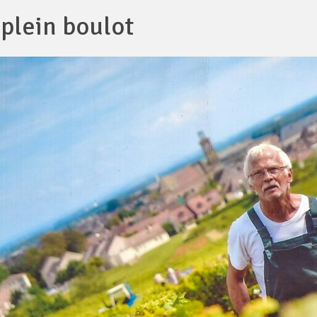
 plein boulot