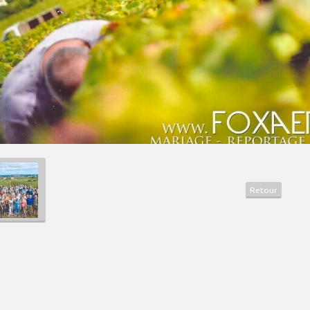
Retour