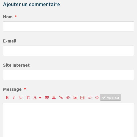
Ajouter un commentaire
Nom
E-mail
Site Internet
Message
Aperçu