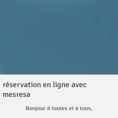
réservation en ligne avec
mesresa
Bonjour à toutes et à tous,