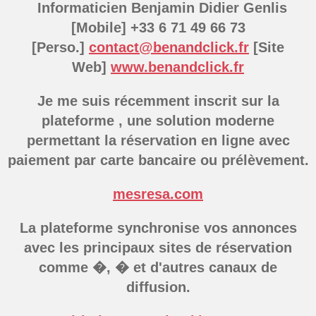
Informaticien Benjamin Didier Genlis
[Mobile] +33 6 71 49 66 73
[Perso.]
contact@benandclick.fr
[Site
Web]
www.benandclick.fr
Je me suis récemment inscrit sur la
plateforme , une solution moderne
permettant la réservation en ligne avec
paiement par carte bancaire ou prélèvement.
mesresa.com
La plateforme synchronise vos annonces
avec les principaux sites de réservation
comme �, � et d'autres canaux de
diffusion.