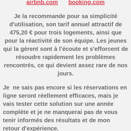
airbnb.com
booking.com
Je la recommande pour sa simplicité
d'utilisation, son tarif annuel attractif de
475,20 € pour trois logements, ainsi que
pour la réactivité de son équipe. Les jeunes
qui la gèrent sont à l'écoute et s'efforcent de
résoudre rapidement les problèmes
rencontrés, ce qui devient assez rare de nos
jours.
Je ne sais pas encore si les réservations en
ligne seront réellement efficaces, mais je
vais tester cette solution sur une année
complète et je ne manquerai pas de vous
tenir informés des résultats et de mon
retour d'expérience.