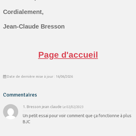
Cordialement,
Jean-Claude Bresson
Page d'accueil
Date de dernière mise à jour : 16/06/2026
Commentaires
1. Bresson jean claude
Le 02/02/2023
Un petit essai pour voir comment que ça fonctionne à plus
BJC